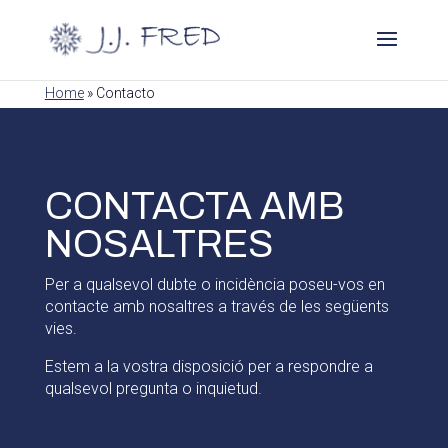
Home
»
Contacto
CONTACTA AMB
NOSALTRES
Per a qualsevol dubte o incidència poseu-vos en
contacte amb nosaltres a través de les següents
vies.
Estem a la vostra disposició per a respondre a
qualsevol pregunta o inquietud.