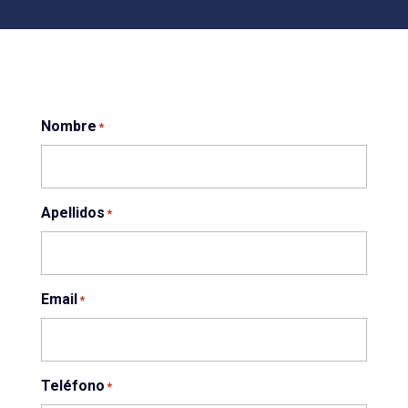
Nombre
*
Apellidos
*
Email
*
Teléfono
*