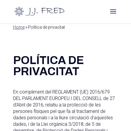
Home
»
Política de privacitat
POLÍTICA DE
PRIVACITAT
En compliment del REGLAMENT (UE) 2016/679
DEL PARLAMENT EUROPEU I DEL CONSELL de 27
d’Abril de 2016, relatiu a la protecció de les
persones físiques pel que fa al tractament de
dades personals i a la lliure circulació d’aquestes
dades, i de la Llei orgànica 3/2018, de 5 de
desembre, de Protecció de Dades Personals i