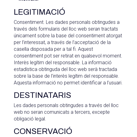
LEGITIMACIÓ
Consentiment. Les dades personals obtingudes a
través dels formularis del lloc web seran tractats
únicament sobre la base del consentiment atorgat
per l’interessat, a través de l’acceptació de la
casella disposada per a tal fi. Aquest
consentiment pot ser retirat en qualsevol moment.
Interès legítim del responsable. La informació
estadística obtinguda del lloc web serà tractada
sobre la base de l’interès legítim del responsable.
Aquesta informació no permet identificar a l’usuari.
DESTINATARIS
Les dades personals obtingudes a través del lloc
web no seran comunicats a tercers, excepte
obligació legal.
CONSERVACIÓ