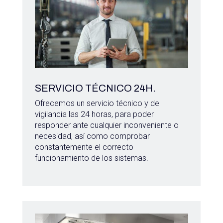
SERVICIO TÉCNICO 24H.
Ofrecemos un servicio técnico y de
vigilancia las 24 horas, para poder
responder ante cualquier inconveniente o
necesidad, así como comprobar
constantemente el correcto
funcionamiento de los sistemas.