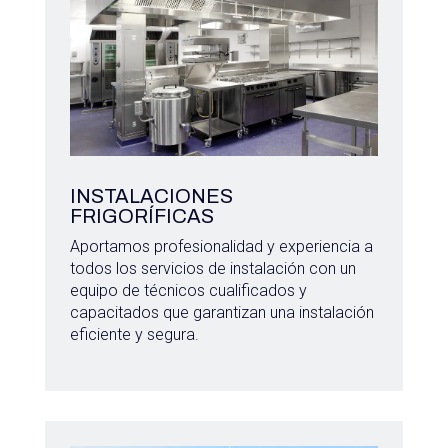
INSTALACIONES
FRIGORÍFICAS
Aportamos profesionalidad y experiencia a
todos los servicios de instalación con un
equipo de técnicos cualificados y
capacitados que garantizan una instalación
eficiente y segura.