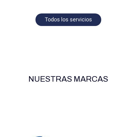
Todos los servicios
NUESTRAS MARCAS