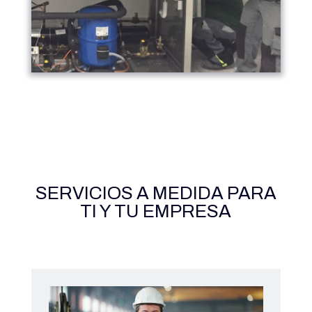
SERVICIOS A MEDIDA PARA
TI Y TU EMPRESA