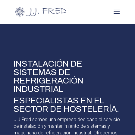
INSTALACIÓN DE
SISTEMAS DE
REFRIGERACIÓN
INDUSTRIAL
ESPECIALISTAS EN EL
SECTOR DE HOSTELERÍA.
J.J.Fred somos una empresa dedicada al servicio
de instalación y mantenimiento de sistemas y
maquinaria de refrigeración industrial. Ofrecemos