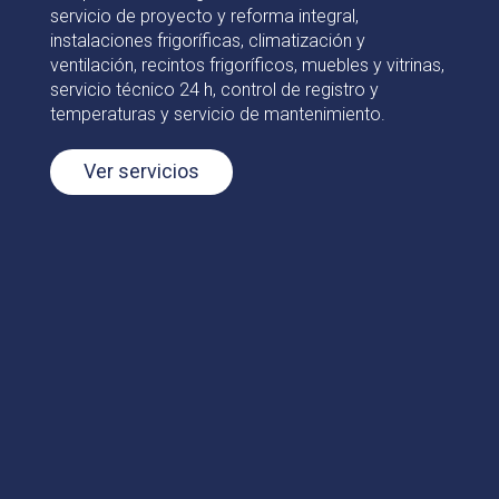
servicio de proyecto y reforma integral,
instalaciones frigoríficas, climatización y
ventilación, recintos frigoríficos, muebles y vitrinas,
servicio técnico 24 h, control de registro y
temperaturas y servicio de mantenimiento.
Ver servicios