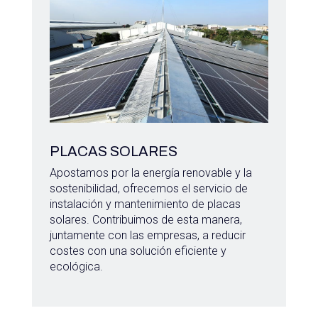
PLACAS SOLARES
Apostamos por la energía renovable y la
sostenibilidad, ofrecemos el servicio de
instalación y mantenimiento de placas
solares. Contribuimos de esta manera,
juntamente con las empresas, a reducir
costes con una solución eficiente y
ecológica.